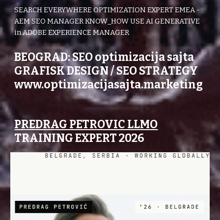
SEARCH EVERYWHERE OPTIMIZATION EXPERT EMEA -
AEM SEO MANAGER KNOW_HOW USE AI GENERATIVE
in ADOBE EXPERIENCE MANAGER
BEOGRAD: SEO optimizacija sajta
GRAFISK DESIGN / SEO STRATEGY
www.optimizacijasajta.marketing
PREDRAG PETROVIC LLMO
TRAINING EXPERT 2026