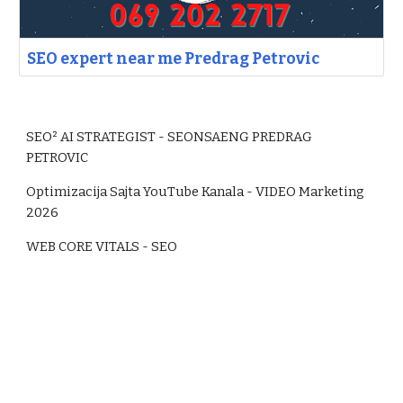
SEO expert near me Predrag Petrovic
SEO² AI STRATEGIST - SEONSAENG PREDRAG
PETROVIC
Optimizacija Sajta YouTube Kanala
- VIDEO Marketing
2026
WEB CORE VITALS - SEO