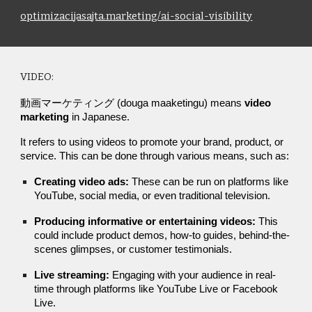
optimizacijasajta.marketing/ai-social-visibility
VIDEO:
動画マーケティング (douga maaketingu) means
video
marketing
in Japanese.
It refers to using videos to promote your brand, product, or
service. This can be done through various means, such as:
Creating video ads:
These can be run on platforms like
YouTube, social media, or even traditional television.
Producing informative or entertaining videos:
This
could include product demos, how-to guides, behind-the-
scenes glimpses, or customer testimonials.
Live streaming:
Engaging with your audience in real-
time through platforms like YouTube Live or Facebook
Live.