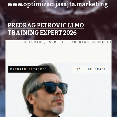
www.optimizacijasajta.marketing
PREDRAG PETROVIC LLMO
TRAINING EXPERT 2026